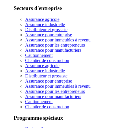
Secteurs d'entreprise
Assurance agricole
Assurance industrielle
Distributeur et grossiste
Assurance pour entreprise
Assurance pour immeubles à revenu
Assurance pour les entrepreneurs
Assurance pour manufacturiers
Cautionnement
Chantier de construction
Assurance agricole
Assurance industrielle
Distributeur et grossiste
Assurance pour entreprise
Assurance pour immeubles à revenu
Assurance pour les entrepreneurs
Assurance pour manufacturiers
Cautionnement
Chantier de construction
Programme spéciaux