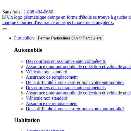
Sans frais :
1 888 494-0650
Particuliers
Fermer Particuliers
Ouvrir Particuliers
Automobile
Des courtiers en assurance auto compétents
Assurance pour automobile de collection et véhicule anc
Véhicule non standard
Assurance de remplacement
De la difficulté à vous assurer pour votre automobile?
Des courtiers en assurance auto compétents
Assurance pour automobile de collection et véhicule anc
Véhicule non standard
Assurance de remplacement
De la difficulté à vous assurer pour votre automobile?
Habitation