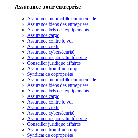
Assurance pour entreprise
Assurance automobile commerciale
Assurance biens des entreprises
Assurance bris des équipements
Assurance cargo
Assurance contre le vol
Assurance crédit
Assurance cybersécurité
Assurance responsabilité civile
Conseiller juridique affaires
Assurance trou d’un coup
Syndicat de copropriété
Assurance automobile commerciale
Assurance biens des entreprises
Assurance bris des équipements
Assurance cargo
Assurance contre le vol
Assurance crédit
Assurance cybersécurité
Assurance responsabilité civile
Conseiller juridique affaires
Assurance trou d’un coup
Syndicat de copropriété