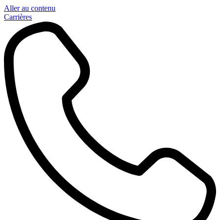
Aller au contenu
Carrières