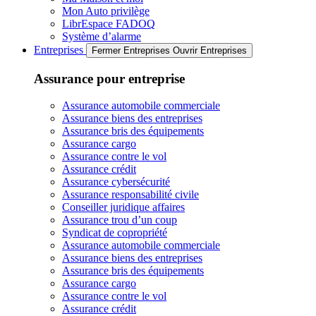
Mon Auto privilège
LibrEspace FADOQ
Système d’alarme
Entreprises
Fermer Entreprises
Ouvrir Entreprises
Assurance pour entreprise
Assurance automobile commerciale
Assurance biens des entreprises
Assurance bris des équipements
Assurance cargo
Assurance contre le vol
Assurance crédit
Assurance cybersécurité
Assurance responsabilité civile
Conseiller juridique affaires
Assurance trou d’un coup
Syndicat de copropriété
Assurance automobile commerciale
Assurance biens des entreprises
Assurance bris des équipements
Assurance cargo
Assurance contre le vol
Assurance crédit