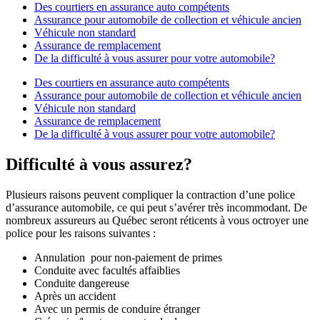
Des courtiers en assurance auto compétents
Assurance pour automobile de collection et véhicule ancien
Véhicule non standard
Assurance de remplacement
De la difficulté à vous assurer pour votre automobile?
Des courtiers en assurance auto compétents
Assurance pour automobile de collection et véhicule ancien
Véhicule non standard
Assurance de remplacement
De la difficulté à vous assurer pour votre automobile?
Difficulté à vous assurez?
Plusieurs raisons peuvent compliquer la contraction d’une police
d’assurance automobile, ce qui peut s’avérer très incommodant. De
nombreux assureurs au Québec seront réticents à vous octroyer une
police pour les raisons suivantes :
Annulation pour non-paiement de primes
Conduite avec facultés affaiblies
Conduite dangereuse
Après un accident
Avec un permis de conduire étranger