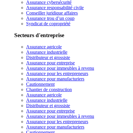
Assurance cybersécurité
Assurance responsabilité civile
Conseiller juridique affaires
Assurance trou d’un coup
Syndicat de copropriété
Secteurs d'entreprise
Assurance agricole
Assurance industrielle
Distributeur et grossiste
Assurance pour entreprise
Assurance pour immeubles à revenu
Assurance pour les entrepreneurs
Assurance pour manufacturiers
Cautionnement
Chantier de construction
Assurance agricole
Assurance industrielle
Distributeur et grossiste
Assurance pour entreprise
Assurance pour immeubles à revenu
Assurance pour les entrepreneurs
Assurance pour manufacturiers
Cautionnement