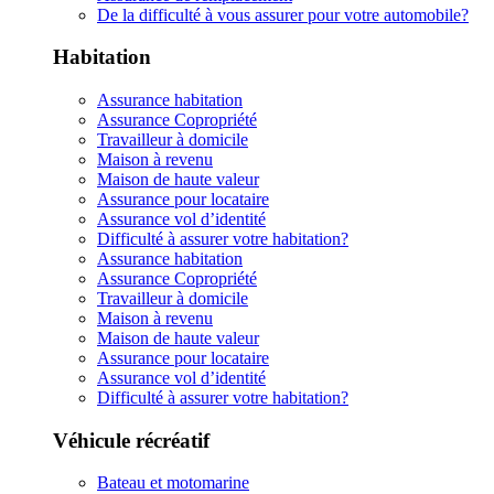
De la difficulté à vous assurer pour votre automobile?
Habitation
Assurance habitation
Assurance Copropriété
Travailleur à domicile
Maison à revenu
Maison de haute valeur
Assurance pour locataire
Assurance vol d’identité
Difficulté à assurer votre habitation?
Assurance habitation
Assurance Copropriété
Travailleur à domicile
Maison à revenu
Maison de haute valeur
Assurance pour locataire
Assurance vol d’identité
Difficulté à assurer votre habitation?
Véhicule récréatif
Bateau et motomarine