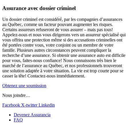
Assurance avec dossier criminel
Un dossier criminel est considéré, par les compagnies d’assurances
au Québec, comme un facteur pouvant augmenter les risques.
Certains assureurs refuseront de vous assurer – mais pas tous!
Appelez-nous et nous vous dirigerons vers un assureur spécialisé qui
vous offrira une protection même si des accusations criminelles ont
été portées contre vous, votre conjoint ou un membre de votre
famille. Plusieurs autres circonstances peuvent compliquer la
recherche d’une assurance. Si obtenir une assurance auto est difficile
pour vous, faites-nous confiance! Nous connaissons très bien le
marché de l’assurance au Québec, et nos professionnels trouveront
une solution adaptée à votre situation. La vie est trop courte pour se
casser la tête! Contactez-nous immédiatement.
Obtenez une soumission
Nous joindre…
Facebook
X-twitter
Linkedin
Devenez Assurancia
FAQ