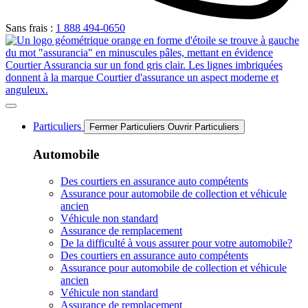
Sans frais :
1 888 494-0650
Particuliers
Fermer Particuliers
Ouvrir Particuliers
Automobile
Des courtiers en assurance auto compétents
Assurance pour automobile de collection et véhicule
ancien
Véhicule non standard
Assurance de remplacement
De la difficulté à vous assurer pour votre automobile?
Des courtiers en assurance auto compétents
Assurance pour automobile de collection et véhicule
ancien
Véhicule non standard
Assurance de remplacement