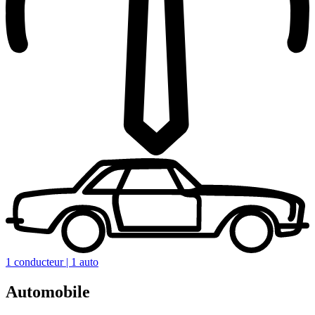
1 conducteur | 1 auto
Automobile