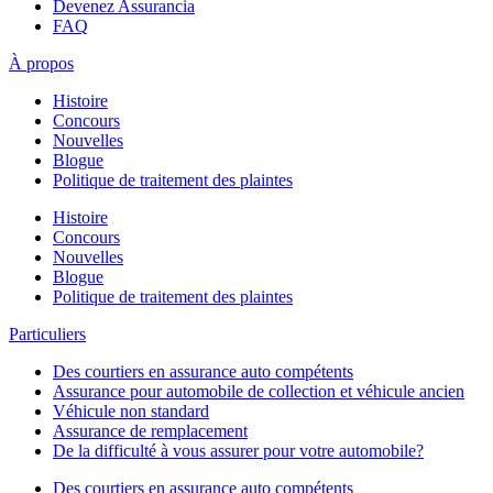
Devenez Assurancia
FAQ
À propos
Histoire
Concours
Nouvelles
Blogue
Politique de traitement des plaintes
Histoire
Concours
Nouvelles
Blogue
Politique de traitement des plaintes
Particuliers
Des courtiers en assurance auto compétents
Assurance pour automobile de collection et véhicule ancien
Véhicule non standard
Assurance de remplacement
De la difficulté à vous assurer pour votre automobile?
Des courtiers en assurance auto compétents