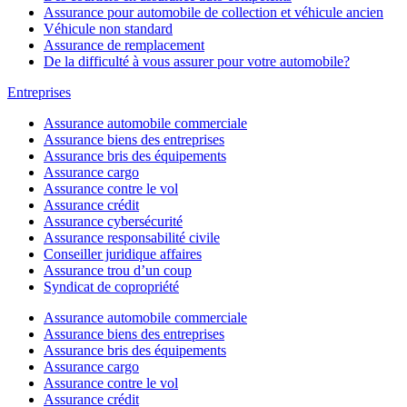
Assurance pour automobile de collection et véhicule ancien
Véhicule non standard
Assurance de remplacement
De la difficulté à vous assurer pour votre automobile?
Entreprises
Assurance automobile commerciale
Assurance biens des entreprises
Assurance bris des équipements
Assurance cargo
Assurance contre le vol
Assurance crédit
Assurance cybersécurité
Assurance responsabilité civile
Conseiller juridique affaires
Assurance trou d’un coup
Syndicat de copropriété
Assurance automobile commerciale
Assurance biens des entreprises
Assurance bris des équipements
Assurance cargo
Assurance contre le vol
Assurance crédit